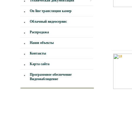
Техническая документация
On line трансляция камер
Облачный видеосервис
Распродажа
Наши объекты
Контакты
Карта сайта
Программное обеспечение
Видеонаблюдение