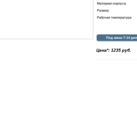
Материал корпуса:
Размер:
Рабочая температура:
Под заказ 7-14 дн
Цена*: 1235 руб.